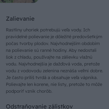
Zalievanie
Rastliny uhoriek potrebujú veľa vody. Ich
pravidelné polievanie je dôležité predovšetkým
počas tvorby plodov. Najvhodnejším obdobím
na polievanie sú ranné hodiny. Aby nedostali
šok z chladu, používajte na zálievku vlažnú
vodu. Najvhodnejšia je dažďová voda, pretože
vodu z vodovodu zelenina neznáša veľmi dobre.
Je často príliš tvrdá a obsahuje veľa vápnika.
Polievajte len korene, nie listy, pretože to môže
podporiť vznik chorôb.
Odstraňovanie zálistkov