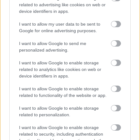
related to advertising like cookies on web or
device identifiers in apps.
I want to allow my user data to be sent to
Google for online advertising purposes.
I want to allow Google to send me
personalized advertising.
I want to allow Google to enable storage
related to analytics like cookies on web or
device identifiers in apps.
I want to allow Google to enable storage
related to functionality of the website or app.
I want to allow Google to enable storage
related to personalization.
I want to allow Google to enable storage
related to security, including authentication