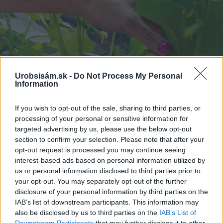
Urobsisám.sk -
Do Not Process My Personal
Information
If you wish to opt-out of the sale, sharing to third parties, or
processing of your personal or sensitive information for
targeted advertising by us, please use the below opt-out
section to confirm your selection. Please note that after your
opt-out request is processed you may continue seeing
interest-based ads based on personal information utilized by
us or personal information disclosed to third parties prior to
your opt-out. You may separately opt-out of the further
disclosure of your personal information by third parties on the
IAB’s list of downstream participants. This information may
also be disclosed by us to third parties on the
IAB’s List of
Downstream Participants
that may further disclose it to other