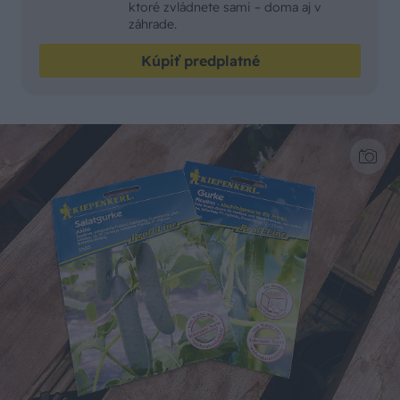
ktoré zvládnete sami – doma aj v
záhrade.
Kúpiť predplatné