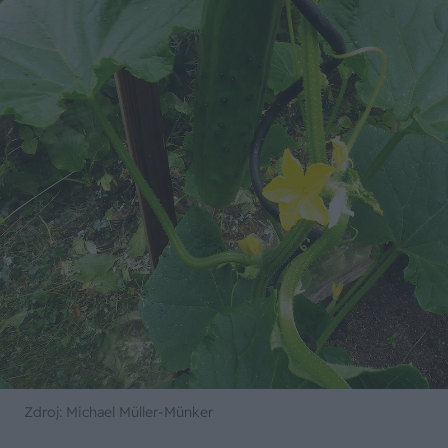
Zdroj: Michael Müller-Münker