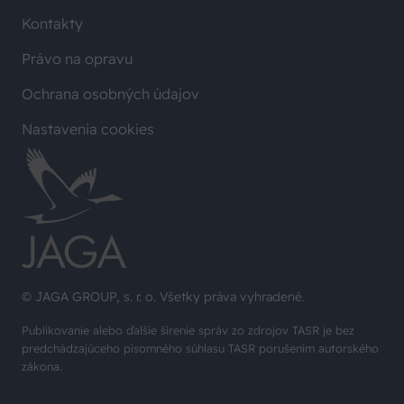
Kontakty
Právo na opravu
Ochrana osobných údajov
Nastavenia cookies
© JAGA GROUP, s. r. o. Všetky práva vyhradené.
Publikovanie alebo ďalšie šírenie správ zo zdrojov TASR je bez
predchádzajúceho písomného súhlasu TASR porušením autorského
zákona.