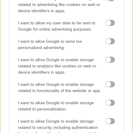
related to advertising like cookies on web or
device identifiers in apps.
I want to allow my user data to be sent to
Google for online advertising purposes.
I want to allow Google to send me
5 trvaliek s panašovanými listami, ktoré dodajú
personalized advertising.
vášmu záhonu celosezónny šmrnc
I want to allow Google to enable storage
related to analytics like cookies on web or
device identifiers in apps.
I want to allow Google to enable storage
related to functionality of the website or app.
I want to allow Google to enable storage
related to personalization.
I want to allow Google to enable storage
related to security, including authentication