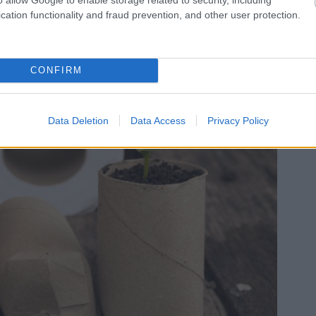
cation functionality and fraud prevention, and other user protection.
CONFIRM
Data Deletion
Data Access
Privacy Policy