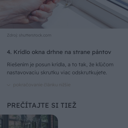
Zdroj: shutterstock.com
4. Krídlo okna drhne na strane pántov
Riešením je posun krídla, a to tak, že kľúčom
nastavovaciu skrutku viac odskrutkujete.
PREČÍTAJTE SI TIEŽ