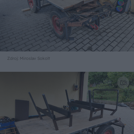
Zdroj: Miroslav Sokolt