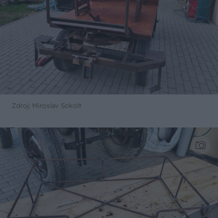
Zdroj: Miroslav Sokolt