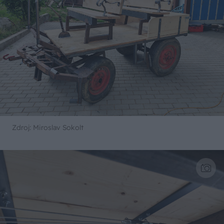
Zdroj: Miroslav Sokolt