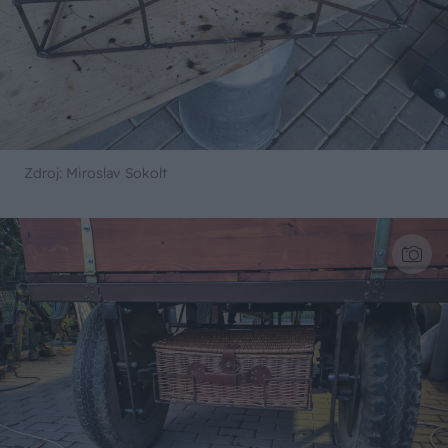
Zdroj: Miroslav Sokolt