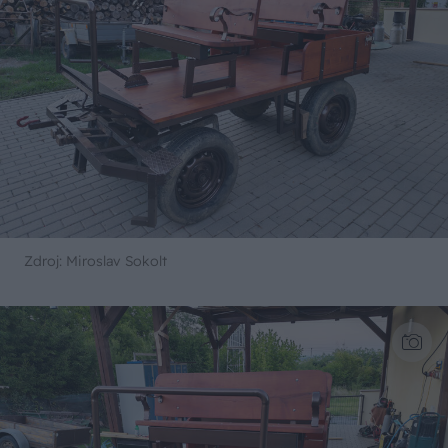
Zdroj: Miroslav Sokolt