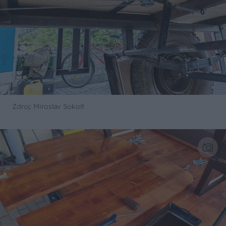
Zdroj: Miroslav Sokolt