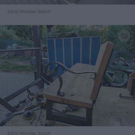
Zdroj: Miroslav Sokolt
Zdroj: Miroslav Sokolt