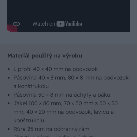
Materiál použitý na výrobu
L profil 40 × 40 mm na podvozok
Pásovina 40 × 3 mm, 80 × 8 mm na podvozok
a konštrukciu
Pásovina 30 × 8 mm na úchyty a páku
Jakel 100 × 80 mm, 70 × 50 mm a 50 × 50
mm, 40 × 20 mm na podvozok, lavicu a
konštrukciu
Rúra 25 mm na ochranný rám