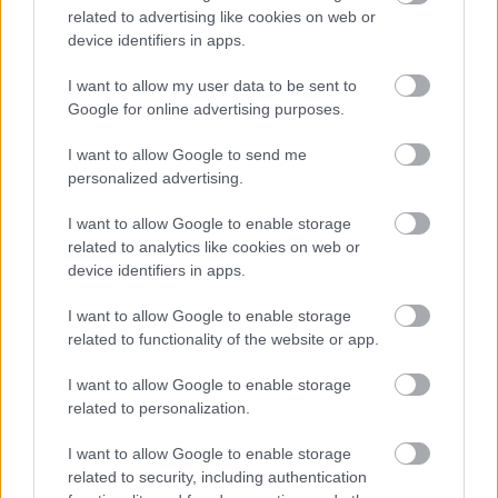
related to advertising like cookies on web or
device identifiers in apps.
I want to allow my user data to be sent to
Google for online advertising purposes.
I want to allow Google to send me
personalized advertising.
I want to allow Google to enable storage
related to analytics like cookies on web or
device identifiers in apps.
I want to allow Google to enable storage
related to functionality of the website or app.
Zdroj: Miroslav Sokolt
I want to allow Google to enable storage
related to personalization.
I want to allow Google to enable storage
related to security, including authentication