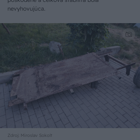
nevyhovujúca.
Zdroj: Miroslav Sokolt