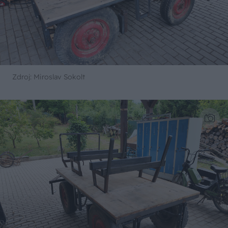
Zdroj: Miroslav Sokolt