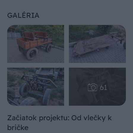
GALÉRIA
Začiatok projektu: Od vlečky k
bričke