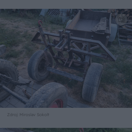
Zdroj: Miroslav Sokolt