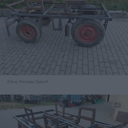
Zdroj: Miroslav Sokolt