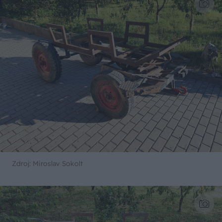
Zdroj: Miroslav Sokolt