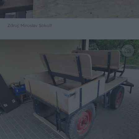
Zdroj: Miroslav Sokolt