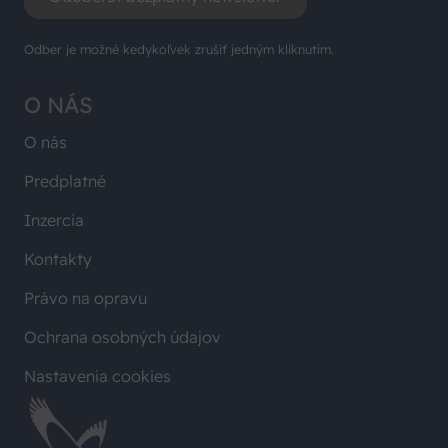
Odber je možné kedykoľvek zrušiť jedným kliknutím.
O NÁS
O nás
Predplatné
Inzercia
Kontakty
Právo na opravu
Ochrana osobných údajov
Nastavenia cookies