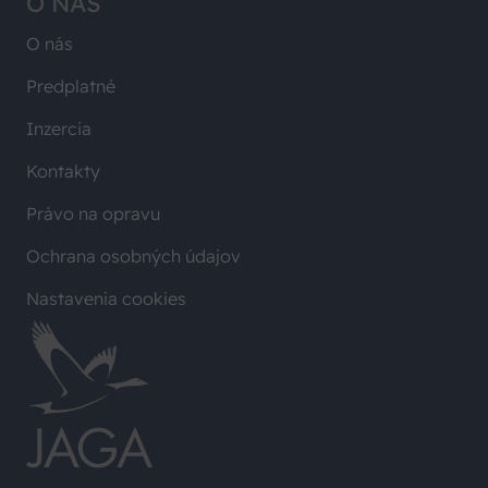
O NÁS
O nás
Predplatné
Inzercia
Kontakty
Právo na opravu
Ochrana osobných údajov
Nastavenia cookies