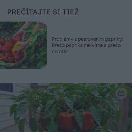
PREČÍTAJTE SI TIEŽ
Problémy s pestovaním papriky:
Prečo paprika nekvitne a prečo
nerodí?