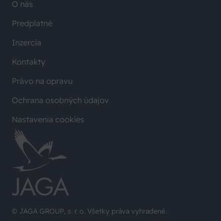
O nás
Predplatné
Inzercia
Kontakty
Právo na opravu
Ochrana osobných údajov
Nastavenia cookies
© JAGA GROUP, s. r. o. Všetky práva vyhradené.