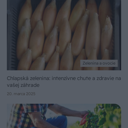
Zelenina a ovocie
Chlapská zelenina: intenzívne chute a zdravie na
vašej záhrade
20. marca 2025