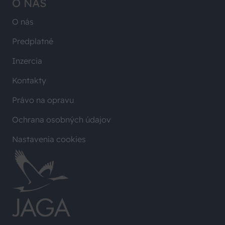
O NÁS
O nás
Predplatné
Inzercia
Kontakty
Právo na opravu
Ochrana osobných údajov
Nastavenia cookies