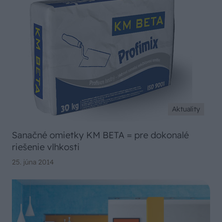
Aktuality
Sanačné omietky KM BETA = pre dokonalé
riešenie vlhkosti
25. júna 2014