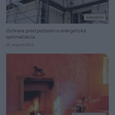
Zateplenie
Ochrana pred počasím a energetická
optimalizácia
16. augusta 2012