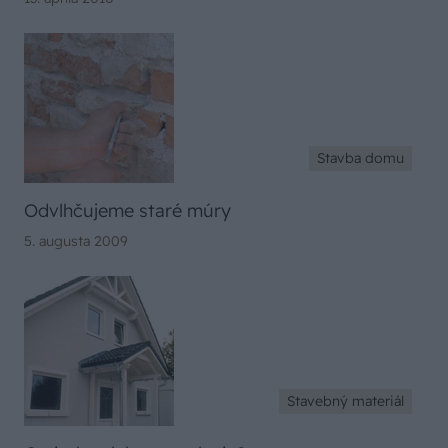
Stavba domu
Odvlhčujeme staré múry
5. augusta 2009
Stavebný materiál