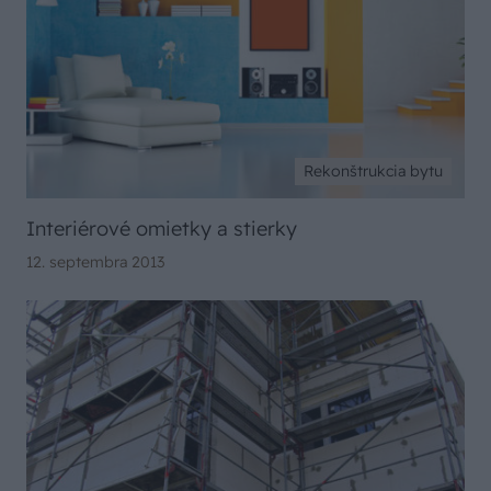
Rekonštrukcia bytu
Interiérové omietky a stierky
12. septembra 2013