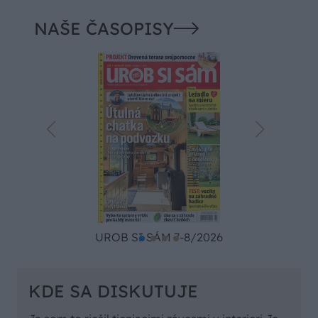
NAŠE ČASOPISY
UROB SI SÁM 7-8/2026
KDE SA DISKUTUJE