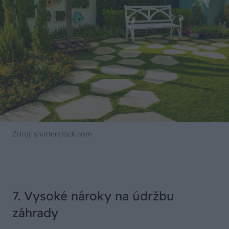
Zdroj: shutterstock.com
7. Vysoké nároky na údržbu
záhrady