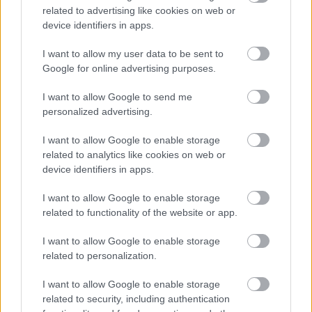
related to advertising like cookies on web or
device identifiers in apps.
SÚVISIACE
I want to allow my user data to be sent to
Google for online advertising purposes.
I want to allow Google to send me
personalized advertising.
I want to allow Google to enable storage
related to analytics like cookies on web or
device identifiers in apps.
I want to allow Google to enable storage
related to functionality of the website or app.
I want to allow Google to enable storage
related to personalization.
Chystáte sa zatepľovať alebo meniť kotol?
Návod, ako v nových dotačných výzvach
I want to allow Google to enable storage
neprísť o tisíce eur
related to security, including authentication