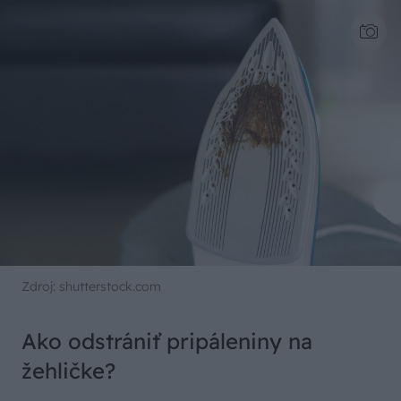
Zdroj: shutterstock.com
Ako odstrániť pripáleniny na
žehličke?