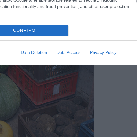
cation functionality and fraud prevention, and other user protection.
CONFIRM
Data Deletion
Data Access
Privacy Policy