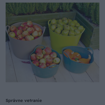
Správne vetranie