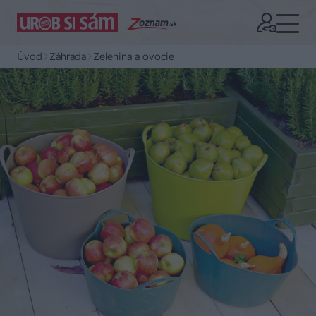
Úvod
Záhrada
Zelenina a ovocie