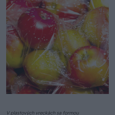
V plastových vreckách sa formou