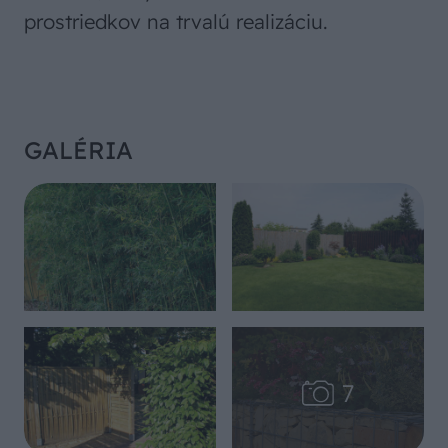
prostriedkov na trvalú realizáciu.
GALÉRIA