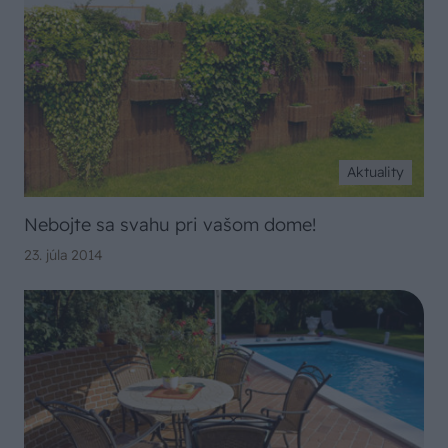
Aktuality
Nebojte sa svahu pri vašom dome!
23. júla 2014