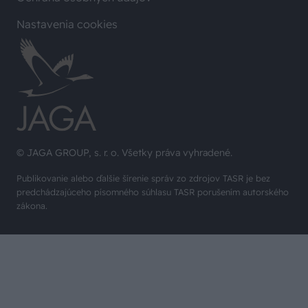
Nastavenia cookies
© JAGA GROUP, s. r. o. Všetky práva vyhradené.
Publikovanie alebo ďalšie šírenie správ zo zdrojov TASR je bez
predchádzajúceho písomného súhlasu TASR porušením autorského
zákona.