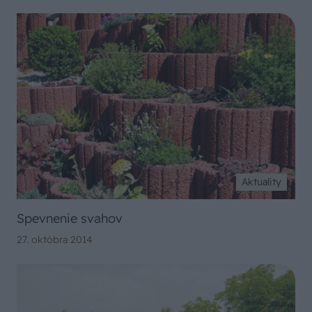
Aktuality
Spevnenie svahov
27. októbra 2014