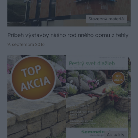
Stavebný materiál
Príbeh výstavby nášho rodinného domu z tehly
9. septembra 2016
Aktuality