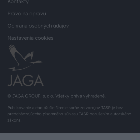
Kontakty
Právo na opravu
Ochrana osobných údajov
Nastavenia cookies
© JAGA GROUP, s. r. o. Všetky práva vyhradené.
Publikovanie alebo ďalšie šírenie správ zo zdrojov TASR je bez
predchádzajúceho písomného súhlasu TASR porušením autorského
zákona.