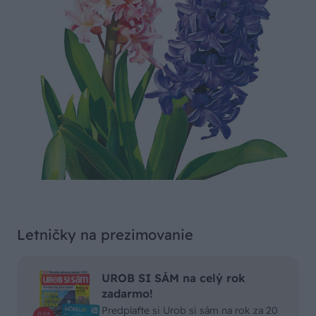
Letničky na prezimovanie
UROB SI SÁM na celý rok
zadarmo!
Predplaťte si Urob si sám na rok za 20