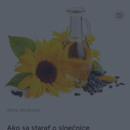
Zdroj: istock.com
Ako sa starať o slnečnice