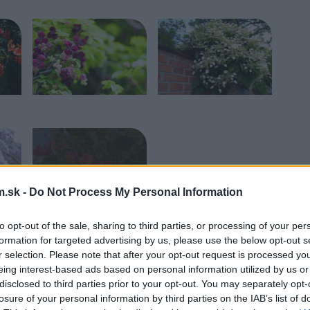
.sk -
Do Not Process My Personal Information
to opt-out of the sale, sharing to third parties, or processing of your per
formation for targeted advertising by us, please use the below opt-out s
r selection. Please note that after your opt-out request is processed y
eing interest-based ads based on personal information utilized by us or
disclosed to third parties prior to your opt-out. You may separately opt-
losure of your personal information by third parties on the IAB’s list of