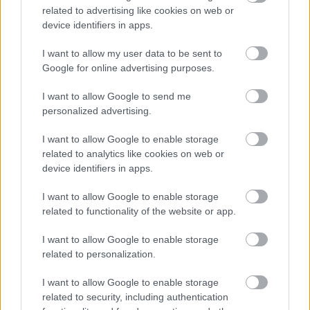
related to advertising like cookies on web or
device identifiers in apps.
I want to allow my user data to be sent to
Google for online advertising purposes.
I want to allow Google to send me
Zdroj: Lukáš Urblík
personalized advertising.
I want to allow Google to enable storage
related to analytics like cookies on web or
device identifiers in apps.
I want to allow Google to enable storage
related to functionality of the website or app.
I want to allow Google to enable storage
related to personalization.
I want to allow Google to enable storage
related to security, including authentication