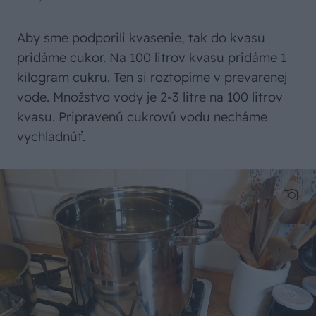
Aby sme podporili kvasenie, tak do kvasu
pridáme cukor. Na 100 litrov kvasu pridáme 1
kilogram cukru. Ten si roztopíme v prevarenej
vode. Množstvo vody je 2-3 litre na 100 litrov
kvasu. Pripravenú cukrovú vodu necháme
vychladnúť.