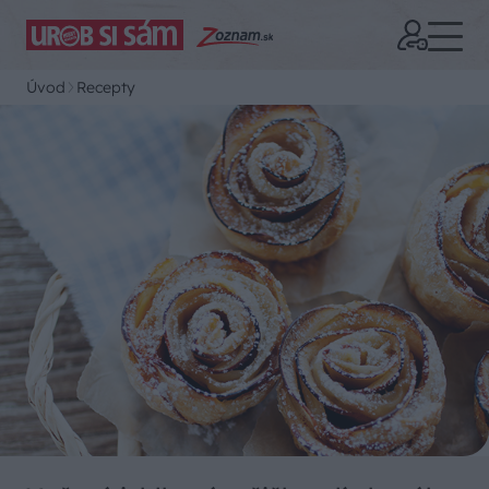
Úvod
Recepty