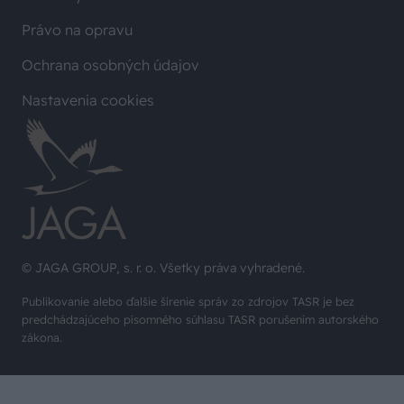
Právo na opravu
Ochrana osobných údajov
Nastavenia cookies
© JAGA GROUP, s. r. o. Všetky práva vyhradené.
Publikovanie alebo ďalšie šírenie správ zo zdrojov TASR je bez
predchádzajúceho písomného súhlasu TASR porušením autorského
zákona.