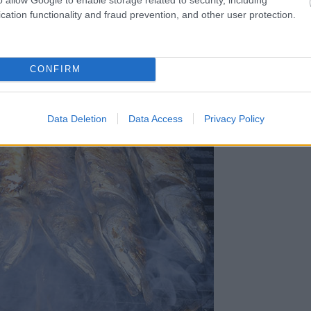
cation functionality and fraud prevention, and other user protection.
CONFIRM
Data Deletion
Data Access
Privacy Policy