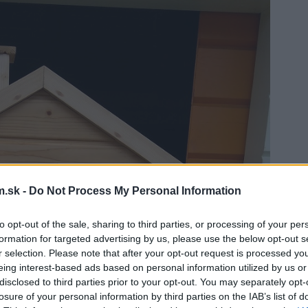
.sk -
Do Not Process My Personal Information
to opt-out of the sale, sharing to third parties, or processing of your per
formation for targeted advertising by us, please use the below opt-out s
r selection. Please note that after your opt-out request is processed y
eing interest-based ads based on personal information utilized by us or
disclosed to third parties prior to your opt-out. You may separately opt-
losure of your personal information by third parties on the IAB’s list of