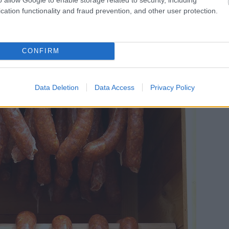
cation functionality and fraud prevention, and other user protection.
CONFIRM
Data Deletion
Data Access
Privacy Policy