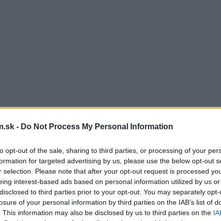
.sk -
Do Not Process My Personal Information
to opt-out of the sale, sharing to third parties, or processing of your per
formation for targeted advertising by us, please use the below opt-out s
r selection. Please note that after your opt-out request is processed y
eing interest-based ads based on personal information utilized by us or
disclosed to third parties prior to your opt-out. You may separately opt-
losure of your personal information by third parties on the IAB’s list of
. This information may also be disclosed by us to third parties on the
IA