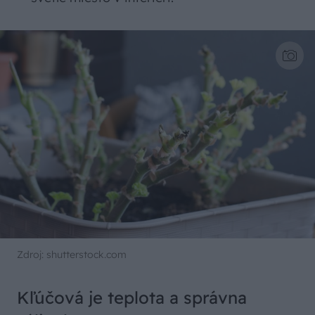
Zdroj: shutterstock.com
Kľúčová je teplota a správna