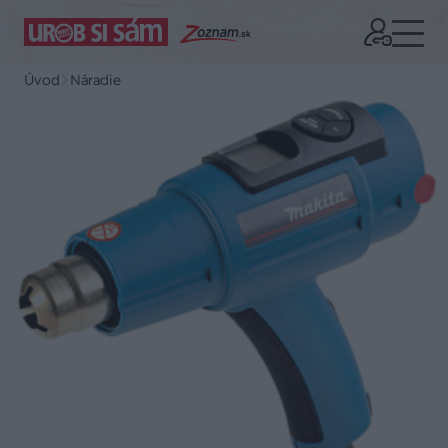
Úvod
Náradie