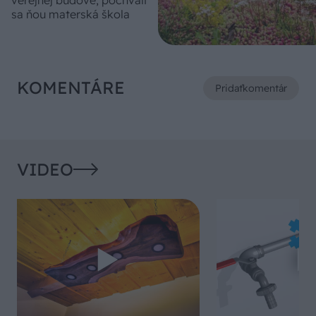
sa ňou materská škola
KOMENTÁRE
Pridať
komentár
VIDEO