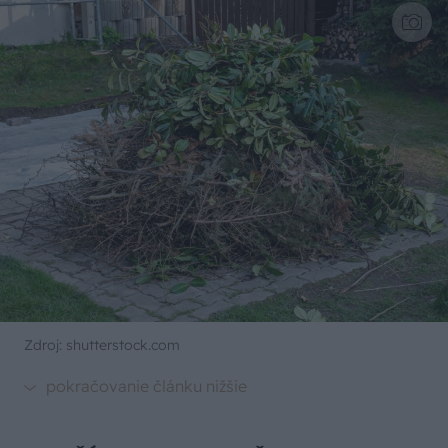
Zdroj: shutterstock.com