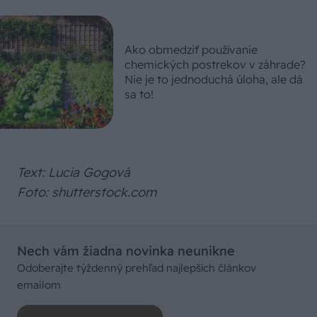
Ako obmedziť používanie
chemických postrekov v záhrade?
Nie je to jednoduchá úloha, ale dá
sa to!
Text: Lucia Gogová
Foto: shutterstock.com
Nech vám žiadna novinka neunikne
Odoberajte týždenný prehľad najlepších článkov
emailom