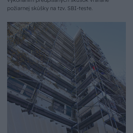
požiarnej skúšky na tzv. SBI-teste.