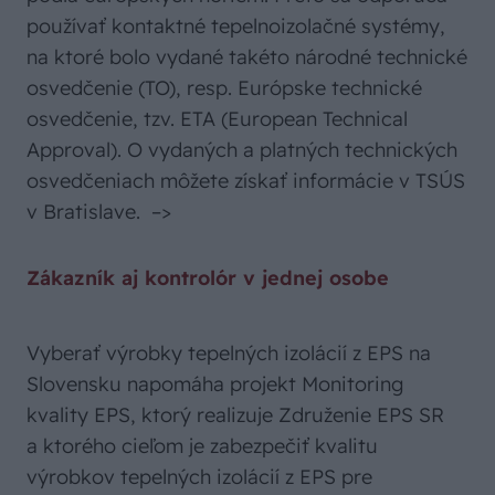
používať kontaktné tepelnoizolačné systémy,
na ktoré bolo vydané takéto národné technické
osvedčenie (TO), resp. Európske technické
osvedčenie, tzv. ETA (European Technical
Approval). O vydaných a platných technických
osvedčeniach môžete získať informácie v TSÚS
v Bratislave.
–>
Zákazník aj kontrolór v jednej osobe
Vyberať výrobky tepelných izolácií z EPS na
Slovensku napomáha projekt Monitoring
kvality EPS, ktorý realizuje Združenie EPS SR
a ktorého cieľom je zabezpečiť kvalitu
výrobkov tepelných izolácií z EPS pre