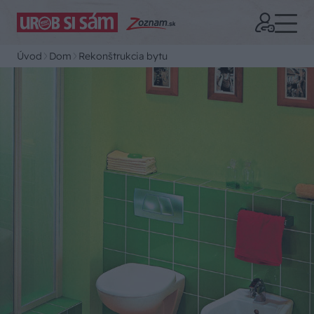
Úvod
Dom
Rekonštrukcia bytu