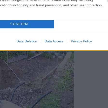
cation functionality and fraud prevention, and other user protection.
CONFIRM
Data Deletion
Data Access
Privacy Policy