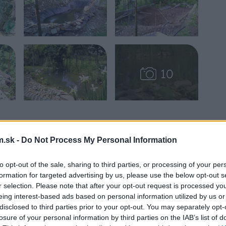
.sk -
Do Not Process My Personal Information
to opt-out of the sale, sharing to third parties, or processing of your per
formation for targeted advertising by us, please use the below opt-out s
r selection. Please note that after your opt-out request is processed y
eing interest-based ads based on personal information utilized by us or
disclosed to third parties prior to your opt-out. You may separately opt-
losure of your personal information by third parties on the IAB’s list of