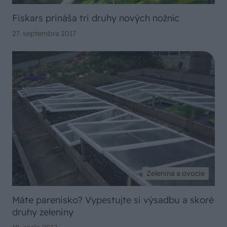
Fiskars prináša tri druhy nových nožníc
27. septembra 2017
Zelenina a ovocie
Máte parenisko? Vypestujte si výsadbu a skoré
druhy zeleniny