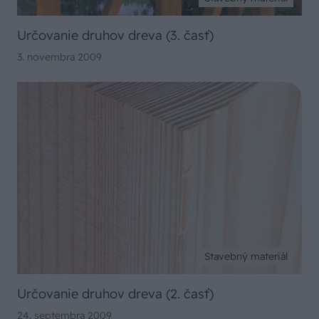
Určovanie druhov dreva (3. časť)
3. novembra 2009
Stavebný materiál
Určovanie druhov dreva (2. časť)
24. septembra 2009