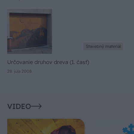
Stavebný materiál
Určovanie druhov dreva (1. časť)
28. júla 2008
VIDEO