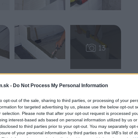
.sk -
Do Not Process My Personal Information
to opt-out of the sale, sharing to third parties, or processing of your per
formation for targeted advertising by us, please use the below opt-out s
r selection. Please note that after your opt-out request is processed y
eing interest-based ads based on personal information utilized by us or
disclosed to third parties prior to your opt-out. You may separately opt-
losure of your personal information by third parties on the IAB’s list of