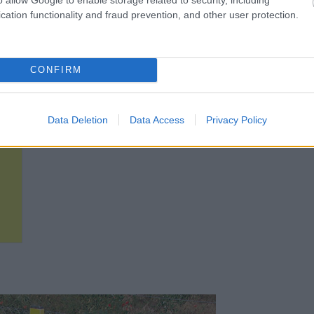
cation functionality and fraud prevention, and other user protection.
CONFIRM
Data Deletion
Data Access
Privacy Policy