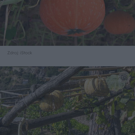
Zdroj: iStock