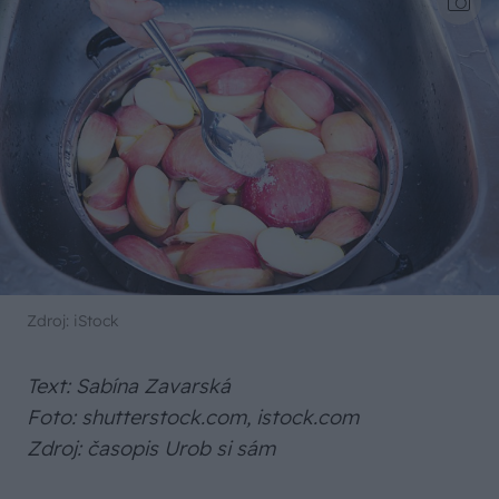
Zdroj: iStock
Text: Sabína Zavarská
Foto: shutterstock.com, istock.com
Zdroj: časopis Urob si sám