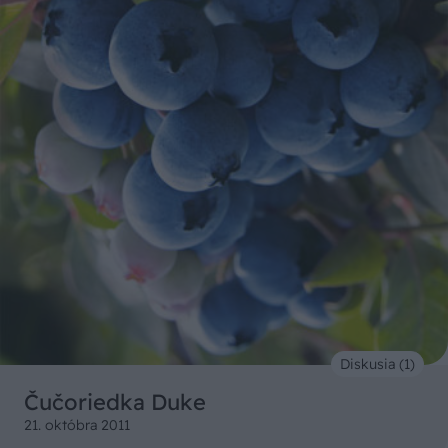
Diskusia (1)
Čučoriedka Duke
21. októbra 2011