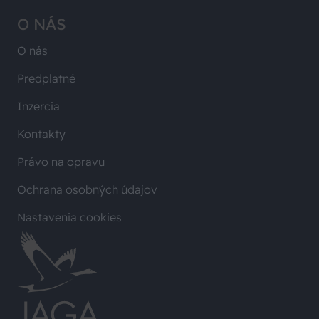
O NÁS
O nás
Predplatné
Inzercia
Kontakty
Právo na opravu
Ochrana osobných údajov
Nastavenia cookies