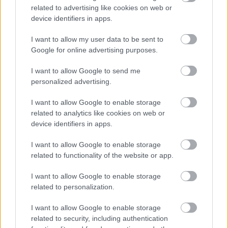
related to advertising like cookies on web or
device identifiers in apps.
I want to allow my user data to be sent to
Google for online advertising purposes.
I want to allow Google to send me
personalized advertising.
Ako si vyrobiť poctivú brezovú metlu, ktorá
vydrží roky? Pavol ich takto vyrobil už stovky
I want to allow Google to enable storage
related to analytics like cookies on web or
device identifiers in apps.
I want to allow Google to enable storage
related to functionality of the website or app.
I want to allow Google to enable storage
related to personalization.
I want to allow Google to enable storage
related to security, including authentication