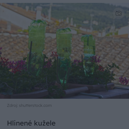
Zdroj: shutterstock.com
Hlinené kužele