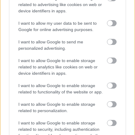
related to advertising like cookies on web or
device identifiers in apps.
I want to allow my user data to be sent to
Google for online advertising purposes.
I want to allow Google to send me
personalized advertising.
Chystáte sa zatepľovať alebo meniť kotol?
I want to allow Google to enable storage
Návod, ako v nových dotačných výzvach
related to analytics like cookies on web or
device identifiers in apps.
neprísť o tisíce eur
I want to allow Google to enable storage
related to functionality of the website or app.
Aktuality
I want to allow Google to enable storage
Ako si vybrať vianočný
related to personalization.
stromček
I want to allow Google to enable storage
related to security, including authentication