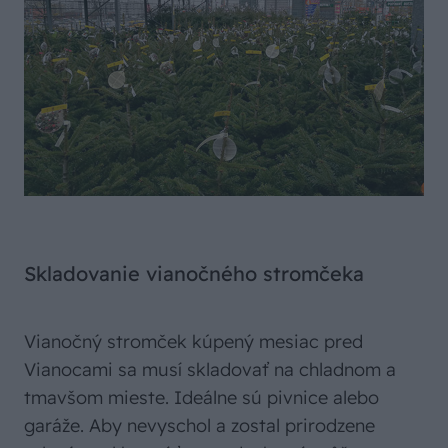
Skladovanie vianočného stromčeka
Vianočný stromček kúpený mesiac pred
Vianocami sa musí skladovať na chladnom a
tmavšom mieste. Ideálne sú pivnice alebo
garáže. Aby nevyschol a zostal prirodzene