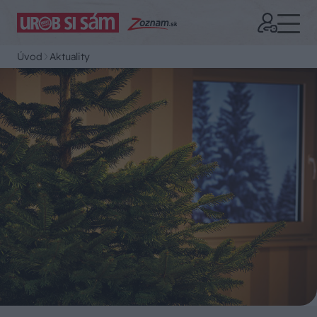
Úvod
Aktuality