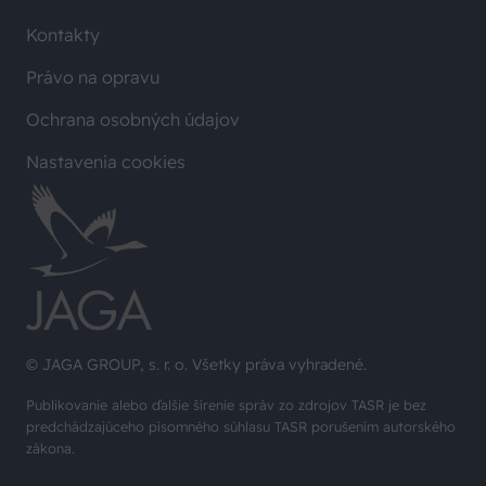
Kontakty
Právo na opravu
Ochrana osobných údajov
Nastavenia cookies
© JAGA GROUP, s. r. o. Všetky práva vyhradené.
Publikovanie alebo ďalšie šírenie správ zo zdrojov TASR je bez
predchádzajúceho písomného súhlasu TASR porušením autorského
zákona.