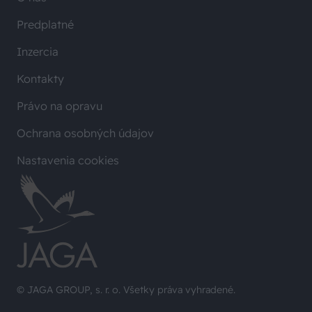
Predplatné
Inzercia
Kontakty
Právo na opravu
Ochrana osobných údajov
Nastavenia cookies
© JAGA GROUP, s. r. o. Všetky práva vyhradené.