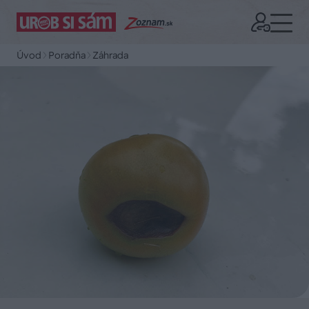
Úvod
Poradňa
Záhrada