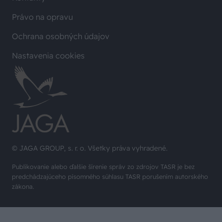
Právo na opravu
Ochrana osobných údajov
Nastavenia cookies
© JAGA GROUP, s. r. o. Všetky práva vyhradené.
Publikovanie alebo ďalšie šírenie správ zo zdrojov TASR je bez
predchádzajúceho písomného súhlasu TASR porušením autorského
zákona.