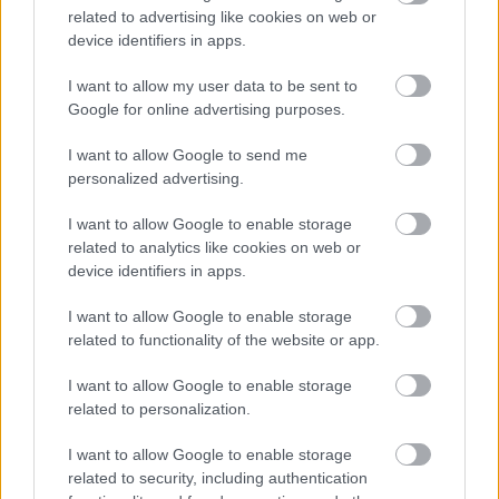
related to advertising like cookies on web or
device identifiers in apps.
PREČÍTAJTE SI TIEŽ
I want to allow my user data to be sent to
Google for online advertising purposes.
I want to allow Google to send me
Majster roka 2022: Vyvýšené
personalized advertising.
záhony zo starých smrekových
hranolov
I want to allow Google to enable storage
related to analytics like cookies on web or
device identifiers in apps.
I want to allow Google to enable storage
related to functionality of the website or app.
I want to allow Google to enable storage
related to personalization.
I want to allow Google to enable storage
related to security, including authentication