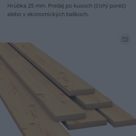
Hrúbka 25 mm. Predaj po kusoch (čistý porez)
alebo v ekonomických balíkoch.