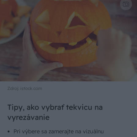
Zdroj: istock.com
Tipy, ako vybrať tekvicu na
vyrezávanie
Pri výbere sa zamerajte na vizuálnu