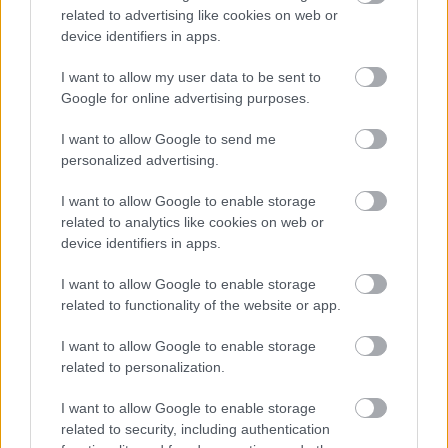
related to advertising like cookies on web or
device identifiers in apps.
I want to allow my user data to be sent to
Google for online advertising purposes.
I want to allow Google to send me
personalized advertising.
I want to allow Google to enable storage
Výborný broskyňový džem bez otravných
related to analytics like cookies on web or
šupiek? Tento trik skráti prácu na polovicu
device identifiers in apps.
I want to allow Google to enable storage
related to functionality of the website or app.
I want to allow Google to enable storage
related to personalization.
I want to allow Google to enable storage
related to security, including authentication