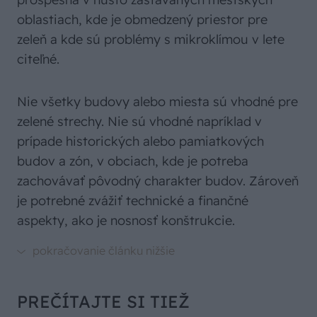
oblastiach, kde je obmedzený priestor pre
zeleň a kde sú problémy s mikroklímou v lete
citeľné.
Nie všetky budovy alebo miesta sú vhodné pre
zelené strechy. Nie sú vhodné napríklad v
prípade historických alebo pamiatkových
budov a zón, v obciach, kde je potreba
zachovávať pôvodný charakter budov. Zároveň
je potrebné zvážiť technické a finančné
aspekty, ako je nosnosť konštrukcie.
PREČÍTAJTE SI TIEŽ