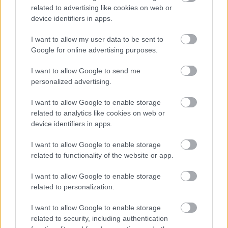
related to advertising like cookies on web or
byť súčasťou vegetačného súvrstvia).
device identifiers in apps.
I want to allow my user data to be sent to
Google for online advertising purposes.
I want to allow Google to send me
personalized advertising.
I want to allow Google to enable storage
related to analytics like cookies on web or
device identifiers in apps.
I want to allow Google to enable storage
related to functionality of the website or app.
I want to allow Google to enable storage
related to personalization.
I want to allow Google to enable storage
Výber vegetácie závisí od typu vegetačnej strechy a
related to security, including authentication