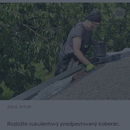
Zdroj: ArTUR
Rozložte sukulentový predpestovaný koberec.