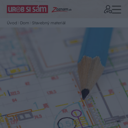
Úvod
Dom
Stavebný materiál