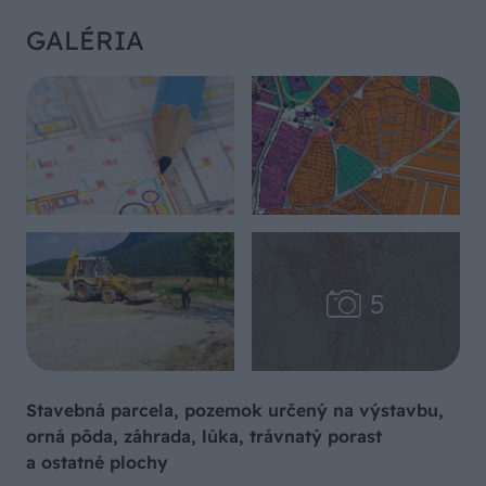
GALÉRIA
Stavebná parcela, pozemok určený na výstavbu,
orná pôda, záhrada, lúka, trávnatý porast
a ostatné plochy