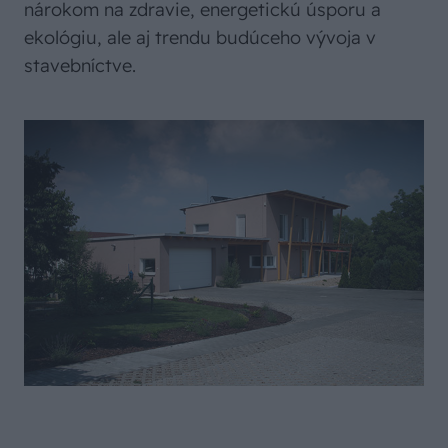
nárokom na zdravie, energetickú úsporu a
ekológiu, ale aj trendu budúceho vývoja v
stavebníctve.