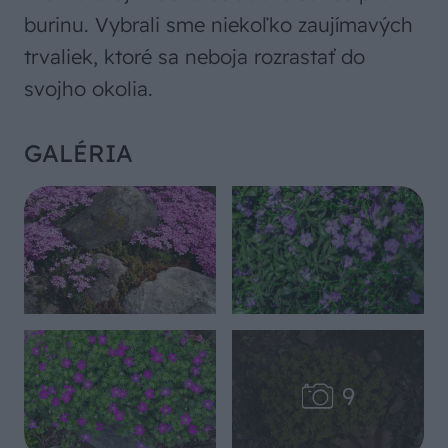
burinu. Vybrali sme niekoľko zaujímavých
trvaliek, ktoré sa neboja rozrastať do
svojho okolia.
GALÉRIA