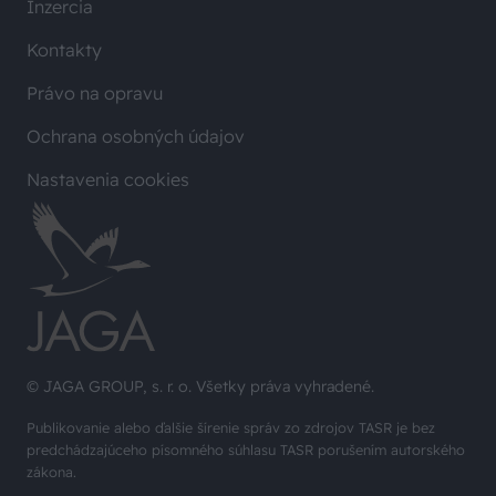
Inzercia
Kontakty
Právo na opravu
Ochrana osobných údajov
Nastavenia cookies
© JAGA GROUP, s. r. o. Všetky práva vyhradené.
Publikovanie alebo ďalšie šírenie správ zo zdrojov TASR je bez
predchádzajúceho písomného súhlasu TASR porušením autorského
zákona.