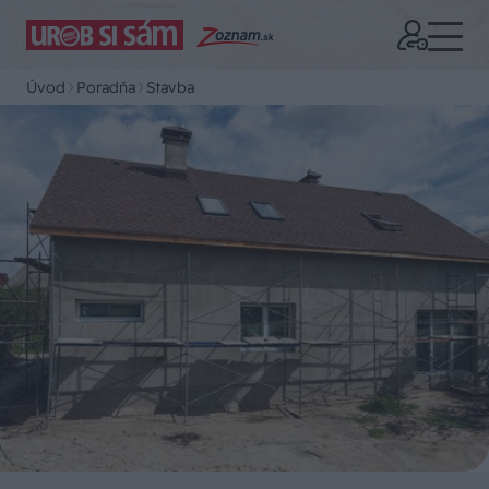
Úvod
Poradňa
Stavba