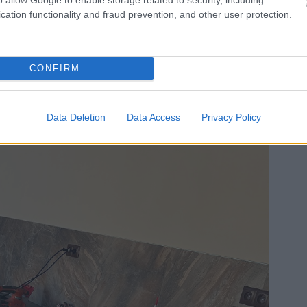
cation functionality and fraud prevention, and other user protection.
CONFIRM
Data Deletion
Data Access
Privacy Policy