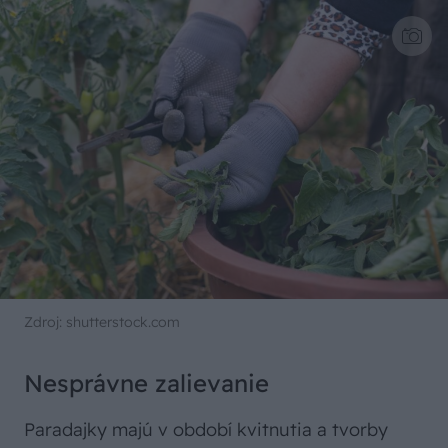
Zdroj: shutterstock.com
Nesprávne zalievanie
Paradajky majú v období kvitnutia a tvorby