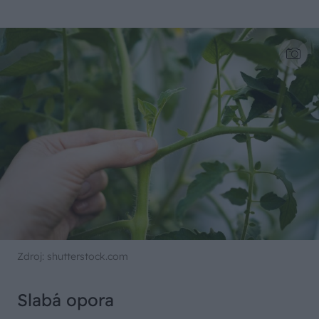
Zdroj: shutterstock.com
Slabá opora